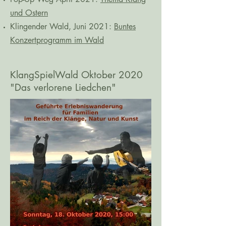
und Ostern
Klingender Wald, Juni 2021:
Buntes
Konzertprogramm im Wald
KlangSpielWald Oktober 2020
"Das verlorene Liedchen"