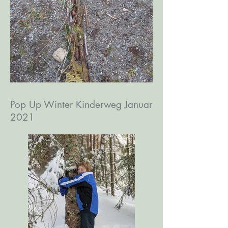
Pop Up Winter Kinderweg Januar
2021