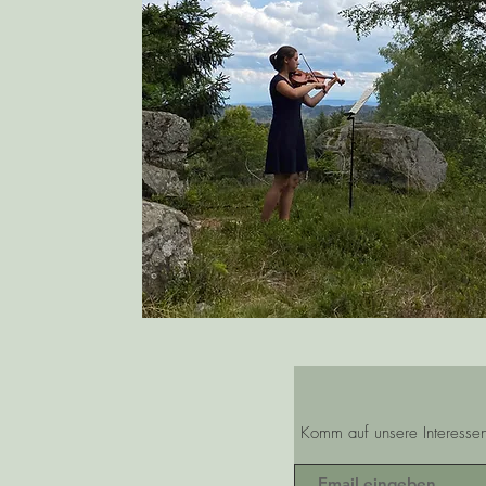
Komm auf unsere Interessent