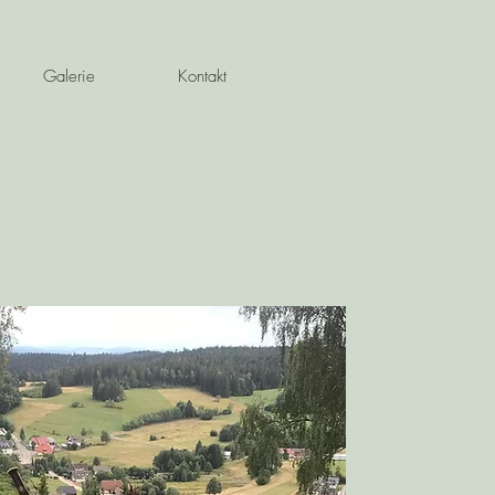
Galerie
Kontakt